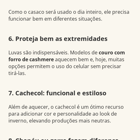
Como o casaco será usado o dia inteiro, ele precisa
funcionar bem em diferentes situações.
6. Proteja bem as extremidades
Luvas são indispensáveis. Modelos de
couro com
forro de cashmere
aquecem bem e, hoje, muitas
opções permitem o uso do celular sem precisar
tirá-las.
7. Cachecol: funcional e estiloso
Além de aquecer, o cachecol é um ótimo recurso
para adicionar cor e personalidade ao look de
inverno, elevando produções mais neutras.