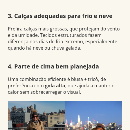
3. Calças adequadas para frio e neve
Prefira calças mais grossas, que protejam do vento
e da umidade. Tecidos estruturados fazem
diferença nos dias de frio extremo, especialmente
quando há neve ou chuva gelada.
4. Parte de cima bem planejada
Uma combinação eficiente é blusa + tricô, de
preferência com
gola alta
, que ajuda a manter o
calor sem sobrecarregar o visual.