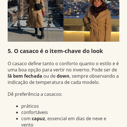
5. O casaco é o item-chave do look
O casaco define tanto o conforto quanto o estilo e é
uma boa opção para vertir no inverno. Pode ser de
lã bem fechada
ou de
down
, sempre observando a
indicação de temperatura de cada modelo.
Dê preferência a casacos:
práticos
confortáveis
com
capuz
, essencial em dias de neve e
vento