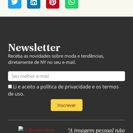
Newsletter
Receba as novidades sobre moda e tendências,
diretamente de NY no seu e-mail.
E-
mail
Li e aceito a política de privacidade e os termos
de uso.
Inscrever
“A imagem pessoal não