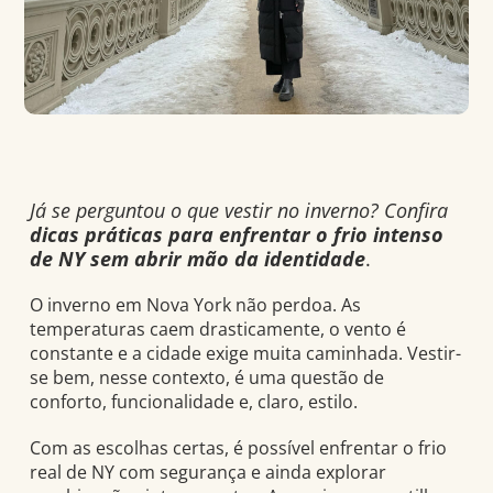
Já se perguntou o que vestir no inverno? Confira
dicas práticas para enfrentar o frio intenso
de NY sem abrir mão da identidade
.
O inverno em Nova York não perdoa. As
temperaturas caem drasticamente, o vento é
constante e a cidade exige muita caminhada. Vestir-
se bem, nesse contexto, é uma questão de
conforto, funcionalidade e, claro, estilo.
Com as escolhas certas, é possível enfrentar o frio
real de NY com segurança e ainda explorar