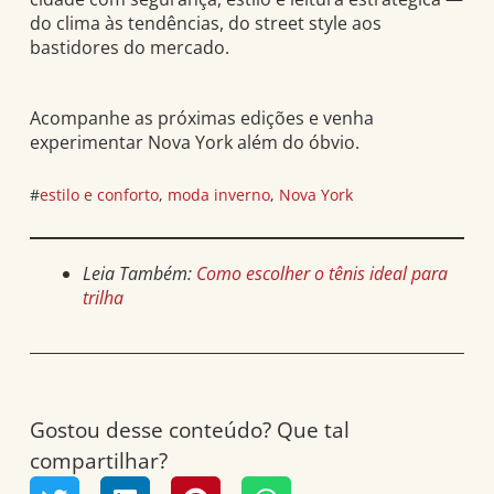
do clima às tendências, do street style aos
bastidores do mercado.
Acompanhe as próximas edições e venha
experimentar Nova York além do óbvio.
#
estilo e conforto
, 
moda inverno
, 
Nova York
Leia Também:
Como escolher o tênis ideal para
trilha
Gostou desse conteúdo? Que tal
compartilhar?