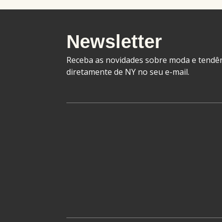
Newsletter
Receba as novidades sobre moda e tendên
diretamente de NY no seu e-mail.