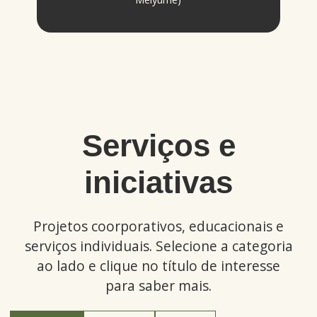
Serviços e
iniciativas
Projetos coorporativos, educacionais e
serviços individuais. Selecione a categoria
ao lado e clique no título de interesse
para saber mais.