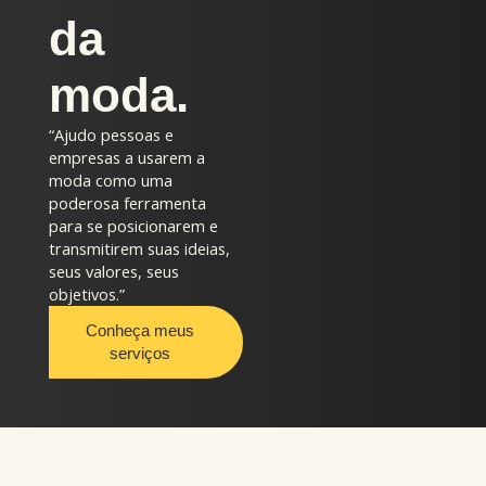
da
moda.
“Ajudo pessoas e
empresas a usarem a
moda como uma
poderosa ferramenta
para se posicionarem e
transmitirem suas ideias,
seus valores, seus
objetivos.”
Conheça meus
serviços