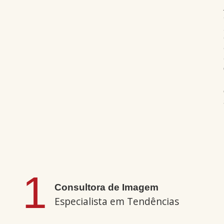
1
Consultora de Imagem
Especialista em Tendências