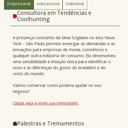
Empresarial
educacional
Individual
Consultora em Tendências e
Coolhunting
A presença constante da Silvia Scigliano no eixo Nova
York – São Paulo permite enxergar as demandas e as
inovações para empresas de moda, cosméticos e
qualquer outra indústria de consumo. Ela desenvolveu
uma sensibilidade e intuição única para identificar o
novo e as diferenças do gosto do brasileiro e do
resto do mundo.
Vamos conversar como poderia ajudar no seu
negocio?
Clique aqui e envie sua mensagem.
Palestras e Treinamentos