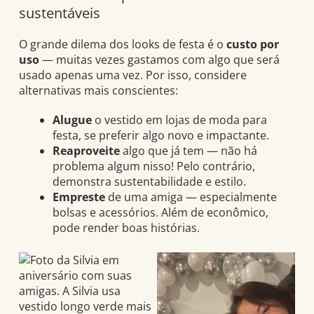
sustentáveis
O grande dilema dos looks de festa é o
custo por
uso
— muitas vezes gastamos com algo que será
usado apenas uma vez. Por isso, considere
alternativas mais conscientes:
Alugue
o vestido em lojas de moda para
festa, se preferir algo novo e impactante.
Reaproveite
algo que já tem — não há
problema algum nisso! Pelo contrário,
demonstra sustentabilidade e estilo.
Empreste
de uma amiga — especialmente
bolsas e acessórios. Além de econômico,
pode render boas histórias.