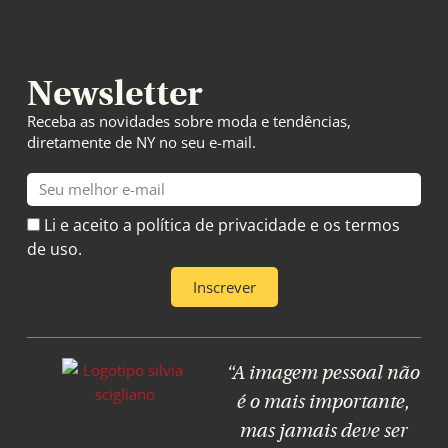
Newsletter
Receba as novidades sobre moda e tendências,
diretamente de NY no seu e-mail.
E-
mail
Li e aceito a política de privacidade e os termos
de uso.
Inscrever
“A imagem pessoal não
é o mais importante,
mas jamais deve ser