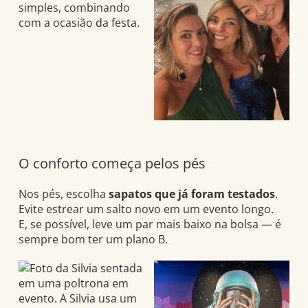
O conforto começa pelos pés
Nos pés, escolha
sapatos que já foram testados
.
Evite estrear um salto novo em um evento longo.
E, se possível, leve um par mais baixo na bolsa — é
sempre bom ter um plano B.