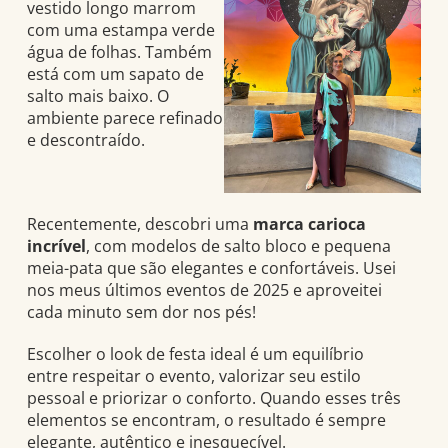
Recentemente, descobri uma
marca carioca
incrível
, com modelos de salto bloco e pequena
meia-pata que são elegantes e confortáveis. Usei
nos meus últimos eventos de 2025 e aproveitei
cada minuto sem dor nos pés!
Escolher o look de festa ideal é um equilíbrio
entre respeitar o evento, valorizar seu estilo
pessoal e priorizar o conforto. Quando esses três
elementos se encontram, o resultado é sempre
elegante, autêntico e inesquecível.