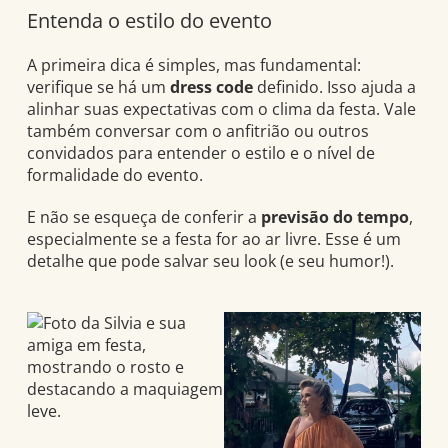
Entenda o estilo do evento
A primeira dica é simples, mas fundamental:
verifique se há um
dress code
definido. Isso ajuda a
alinhar suas expectativas com o clima da festa. Vale
também conversar com o anfitrião ou outros
convidados para entender o estilo e o nível de
formalidade do evento.
E não se esqueça de conferir a
previsão do tempo
,
especialmente se a festa for ao ar livre. Esse é um
detalhe que pode salvar seu look (e seu humor!).