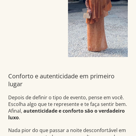
Conforto e autenticidade em primeiro
lugar
Depois de definir o tipo de evento, pense em você.
Escolha algo que te represente e te faça sentir bem.
Afinal,
autenticidade e conforto são o verdadeiro
luxo
.
Nada pior do que passar a noite desconfortável em