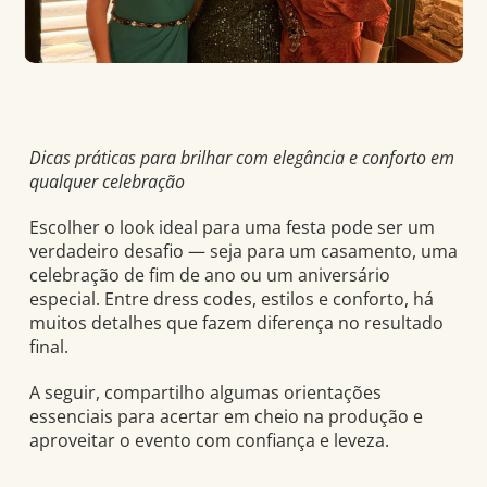
Dicas práticas para brilhar com elegância e conforto em
qualquer celebração
Escolher o look ideal para uma festa pode ser um
verdadeiro desafio — seja para um casamento, uma
celebração de fim de ano ou um aniversário
especial. Entre dress codes, estilos e conforto, há
muitos detalhes que fazem diferença no resultado
final.
A seguir, compartilho algumas orientações
essenciais para acertar em cheio na produção e
aproveitar o evento com confiança e leveza.