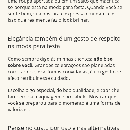
uma roupa apertada ou em um salto que machuca
só porque está na moda para festa. Quando você se
sente bem, sua postura e expressão mudam, e é
isso que realmente faz o look brilhar.
Elegância também é um gesto de respeito
na moda para festa
Como sempre digo às minhas clientes:
não é só
sobre você
. Grandes celebrações são planejadas
com carinho, e se fomos convidadas, é um gesto de
afeto retribuir esse cuidado.
Escolha algo especial, de boa qualidade, e capriche
também na maquiagem e no cabelo. Mostrar que
você se preparou para o momento é uma forma de
valorizá-lo.
Pense no custo por uso e nas alternativas