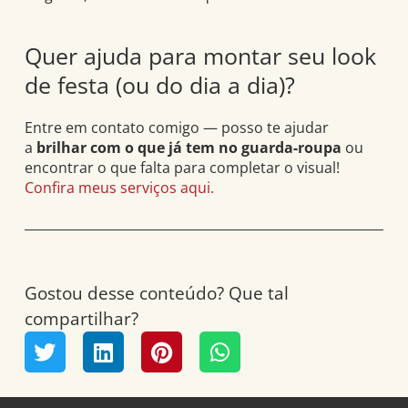
Quer ajuda para montar seu look
de festa (ou do dia a dia)?
Entre em contato comigo — posso te ajudar
a
brilhar com o que já tem no guarda-roupa
ou
encontrar o que falta para completar o visual!
Confira meus serviços aqui.
Gostou desse conteúdo? Que tal
compartilhar?