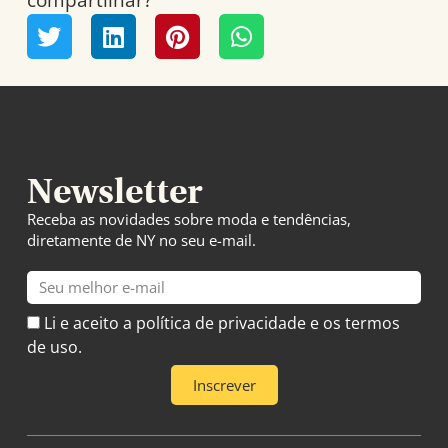
compartilhar?
Newsletter
Receba as novidades sobre moda e tendências,
diretamente de NY no seu e-mail.
E-
mail
Li e aceito a política de privacidade e os termos
de uso.
Inscrever