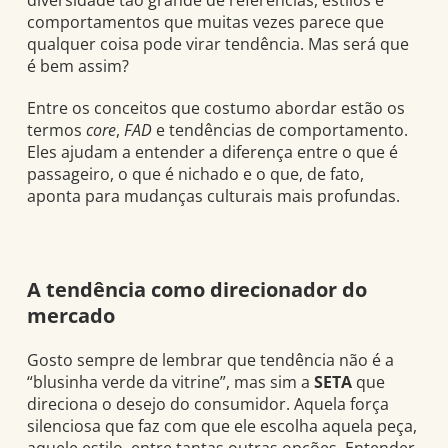
diversidade tão grande de referências, estilos e
comportamentos que muitas vezes parece que
qualquer coisa pode virar tendência. Mas será que
é bem assim?
Entre os conceitos que costumo abordar estão os
termos
core
,
FAD
e tendências de comportamento.
Eles ajudam a entender a diferença entre o que é
passageiro, o que é nichado e o que, de fato,
aponta para mudanças culturais mais profundas.
A tendência como direcionador do
mercado
Gosto sempre de lembrar que tendência não é a
“blusinha verde da vitrine”, mas sim a
SETA
que
direciona o desejo do consumidor. Aquela força
silenciosa que faz com que ele escolha aquela peça,