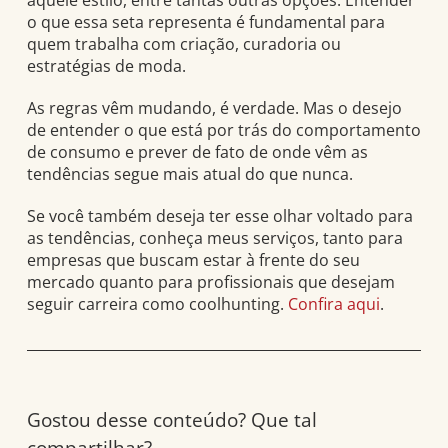
aquele estilo, entre tantas outras opções. Entender
o que essa seta representa é fundamental para
quem trabalha com criação, curadoria ou
estratégias de moda.
As regras vêm mudando, é verdade. Mas o desejo
de entender o que está por trás do comportamento
de consumo e prever de fato de onde vêm as
tendências segue mais atual do que nunca.
Se você também deseja ter esse olhar voltado para
as tendências, conheça meus serviços, tanto para
empresas que buscam estar à frente do seu
mercado quanto para profissionais que desejam
seguir carreira como coolhunting.
Confira aqui
.
Gostou desse conteúdo? Que tal