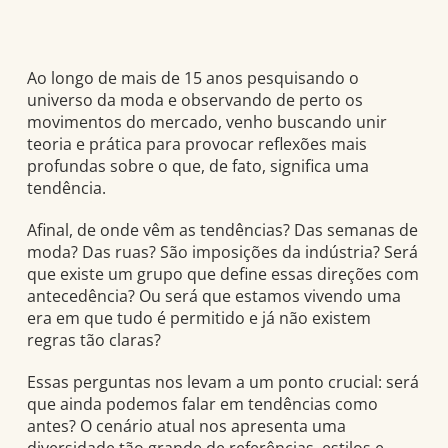
Ao longo de mais de 15 anos pesquisando o
universo da moda e observando de perto os
movimentos do mercado, venho buscando unir
teoria e prática para provocar reflexões mais
profundas sobre o que, de fato, significa uma
tendência.
Afinal, de onde vêm as tendências? Das semanas de
moda? Das ruas? São imposições da indústria? Será
que existe um grupo que define essas direções com
antecedência? Ou será que estamos vivendo uma
era em que tudo é permitido e já não existem
regras tão claras?
Essas perguntas nos levam a um ponto crucial: será
que ainda podemos falar em tendências como
antes? O cenário atual nos apresenta uma