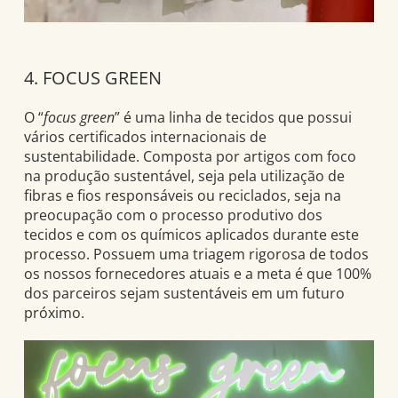
4. FOCUS GREEN
O “
focus green
” é uma linha de tecidos que possui
vários certificados internacionais de
sustentabilidade. Composta por artigos com foco
na produção sustentável, seja pela utilização de
fibras e fios responsáveis ou reciclados, seja na
preocupação com o processo produtivo dos
tecidos e com os químicos aplicados durante este
processo. Possuem uma triagem rigorosa de todos
os nossos fornecedores atuais e a meta é que 100%
dos parceiros sejam sustentáveis em um futuro
próximo.