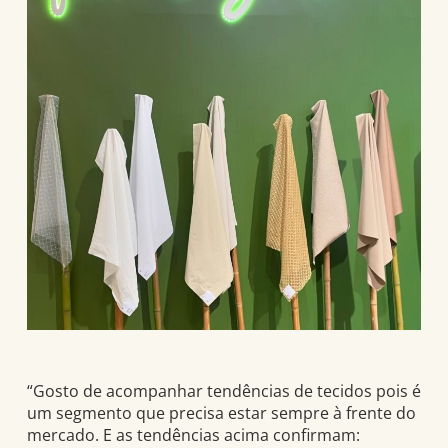
“Gosto de acompanhar tendências de tecidos pois é
um segmento que precisa estar sempre à frente do
mercado. E as tendências acima confirmam: