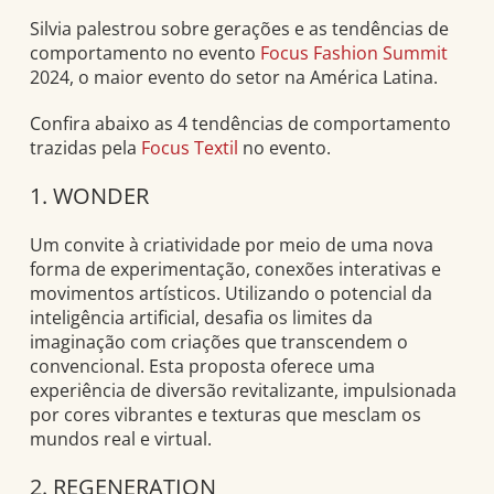
Silvia palestrou sobre gerações e as tendências de
comportamento no evento
Focus Fashion Summit
2024, o maior evento do setor na América Latina.
Confira abaixo as 4 tendências de comportamento
trazidas pela
Focus Textil
no evento.
1. WONDER
Um convite à criatividade por meio de uma nova
forma de experimentação, conexões interativas e
movimentos artísticos. Utilizando o potencial da
inteligência artificial, desafia os limites da
imaginação com criações que transcendem o
convencional. Esta proposta oferece uma
experiência de diversão revitalizante, impulsionada
por cores vibrantes e texturas que mesclam os
mundos real e virtual.
2. REGENERATION