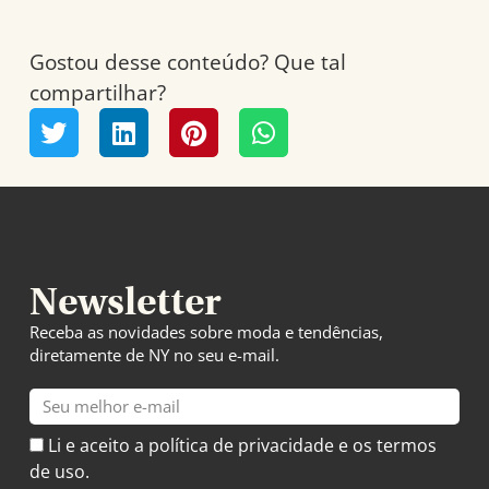
Gostou desse conteúdo? Que tal
compartilhar?
Newsletter
Receba as novidades sobre moda e tendências,
diretamente de NY no seu e-mail.
E-
mail
Li e aceito a política de privacidade e os termos
de uso.