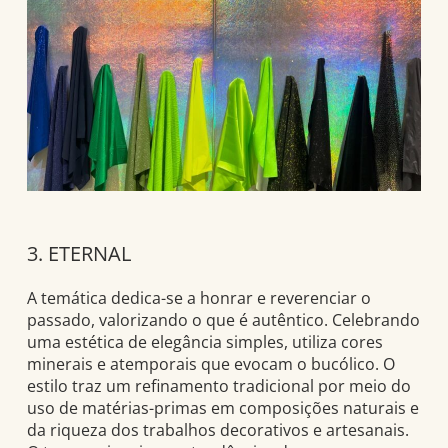
3. ETERNAL
A temática dedica-se a honrar e reverenciar o
passado, valorizando o que é autêntico. Celebrando
uma estética de elegância simples, utiliza cores
minerais e atemporais que evocam o bucólico. O
estilo traz um refinamento tradicional por meio do
uso de matérias-primas em composições naturais e
da riqueza dos trabalhos decorativos e artesanais.