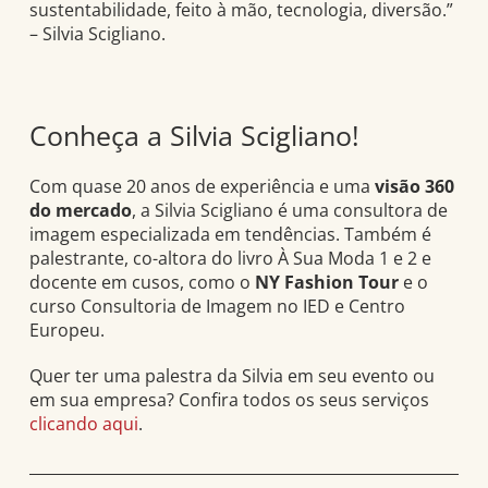
sustentabilidade, feito à mão, tecnologia, diversão.”
– Silvia Scigliano.
Conheça a Silvia Scigliano!
Com quase 20 anos de experiência e uma
visão 360
do mercado
, a Silvia Scigliano é uma consultora de
imagem especializada em tendências. Também é
palestrante, co-altora do livro À Sua Moda 1 e 2 e
docente em cusos, como o
NY Fashion Tour
e o
curso Consultoria de Imagem no IED e Centro
Europeu.
Quer ter uma palestra da Silvia em seu evento ou
em sua empresa? Confira todos os seus serviços
clicando aqui
.