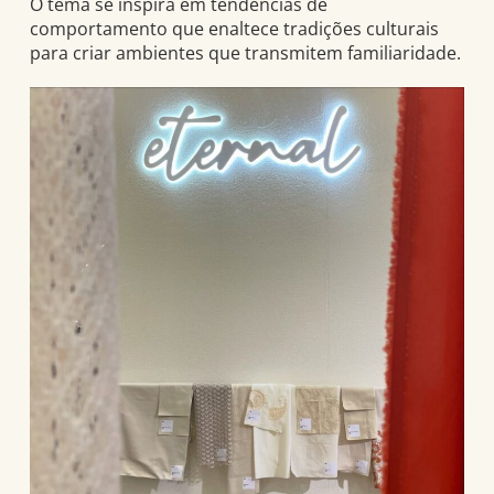
O tema se inspira em tendências de
comportamento que enaltece tradições culturais
para criar ambientes que transmitem familiaridade.