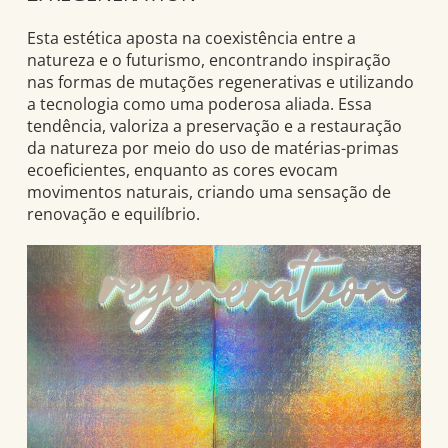
Esta estética aposta na coexistência entre a
natureza e o futurismo, encontrando inspiração
nas formas de mutações regenerativas e utilizando
a tecnologia como uma poderosa aliada. Essa
tendência, valoriza a preservação e a restauração
da natureza por meio do uso de matérias-primas
ecoeficientes, enquanto as cores evocam
movimentos naturais, criando uma sensação de
renovação e equilíbrio.